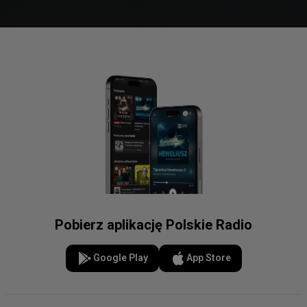
Pobierz aplikację Polskie Radio
Google Play
App Store