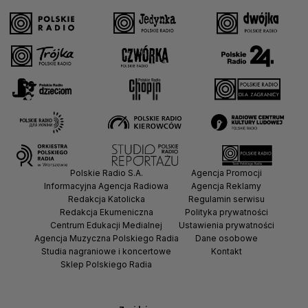
Polskie Radio S.A.
Agencja Promocji
Informacyjna Agencja Radiowa
Agencja Reklamy
Redakcja Katolicka
Regulamin serwisu
Redakcja Ekumeniczna
Polityka prywatności
Centrum Edukacji Medialnej
Ustawienia prywatności
Agencja Muzyczna Polskiego Radia
Dane osobowe
Studia nagraniowe i koncertowe
Kontakt
Sklep Polskiego Radia