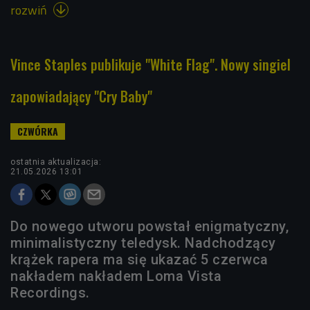
rozwiń

Vince Staples publikuje "White Flag". Nowy singiel
zapowiadający "Cry Baby"
ostatnia aktualizacja:
21.05.2026 13:01
Do nowego utworu powstał enigmatyczny,
minimalistyczny teledysk. Nadchodzący
krążek rapera ma się ukazać 5 czerwca
nakładem nakładem Loma Vista
Recordings.