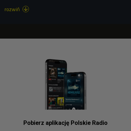
rozwiń

Pobierz aplikację Polskie Radio