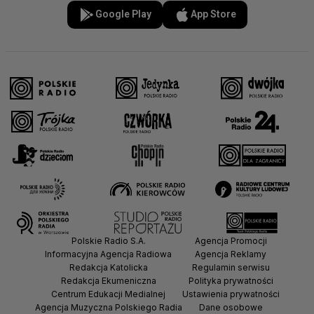
Google Play
App Store
Polskie Radio S.A.
Agencja Promocji
Informacyjna Agencja Radiowa
Agencja Reklamy
Redakcja Katolicka
Regulamin serwisu
Redakcja Ekumeniczna
Polityka prywatności
Centrum Edukacji Medialnej
Ustawienia prywatności
Agencja Muzyczna Polskiego Radia
Dane osobowe