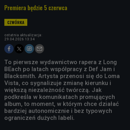
Premiera będzie 5 czerwca
ostatnia aktualizacja:
29.04.2026 13:34
To pierwsze wydawnictwo rapera z Long
BEach po latach współpracy z Def Jam i
Blacksmith. Artysta przenosi się do Loma
Vista, co sygnalizuje zmianę kierunku i
większą niezależność twórczą. Jak
podkreśla w komunikatach promujących
album, to moment, w którym chce działać
bardziej autonomicznie i bez typowych
ograniczeń dużych labeli.