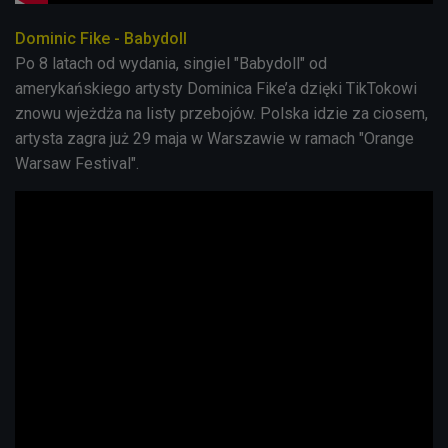
Dominic Fike - Babydoll
Po 8 latach od wydania, singiel "Babydoll" od
amerykańskiego artysty Dominica Fike’a dzięki TikTokowi
znowu wjeżdża na listy przebojów. Polska idzie za ciosem,
artysta zagra już 29 maja w Warszawie w ramach "Orange
Warsaw Festival".