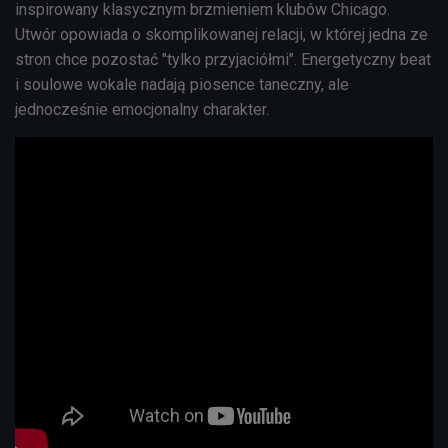
inspirowany klasycznym brzmieniem klubów Chicago.
Utwór opowiada o skomplikowanej relacji, w której jedna ze
stron chce pozostać "tylko przyjaciółmi". Energetyczny beat
i soulowe wokale nadają piosence taneczny, ale
jednocześnie emocjonalny charakter.