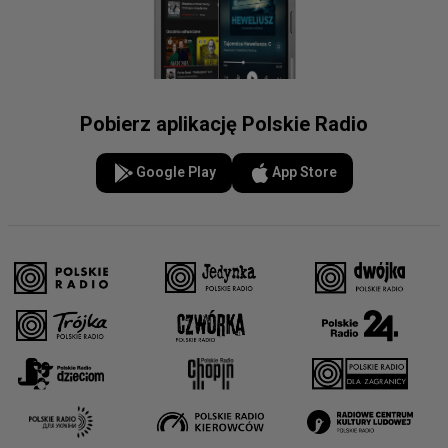
Pobierz aplikację Polskie Radio
Google Play
App Store