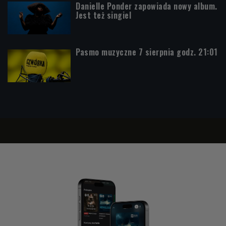
Danielle Ponder zapowiada nowy album.
Jest też singiel
Pasmo muzyczne 7 sierpnia godz. 21:01