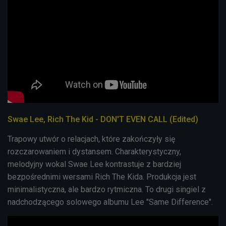
Swae Lee, Rich The Kid - DON'T EVEN CALL (Edited)
Trapowy utwór o relacjach, które zakończyły się
rozczarowaniem i dystansem. Charakterystyczny,
melodyjny wokal Swae Lee kontrastuje z bardziej
bezpośrednimi wersami Rich The Kida. Produkcja jest
minimalistyczna, ale bardzo rytmiczna. To drugi singiel z
nadchodzącego solowego albumu Lee "Same Difference".