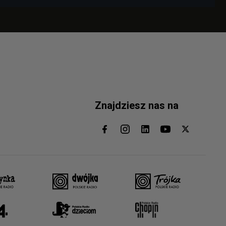
Znajdziesz nas na