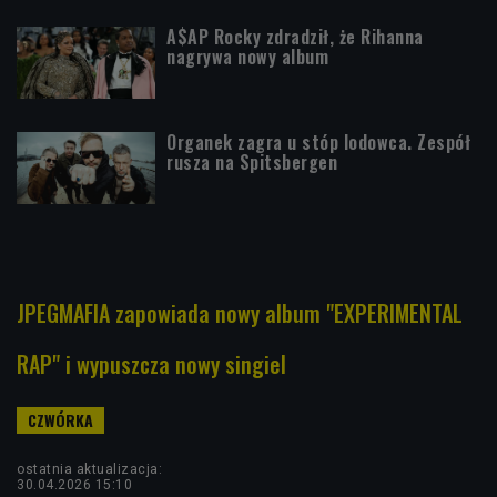
A$AP Rocky zdradził, że Rihanna
nagrywa nowy album
Organek zagra u stóp lodowca. Zespół
rusza na Spitsbergen
JPEGMAFIA zapowiada nowy album "EXPERIMENTAL
RAP" i wypuszcza nowy singiel
ostatnia aktualizacja:
30.04.2026 15:10