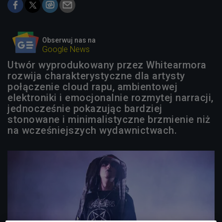
Obserwuj nas na
Google News
Utwór wyprodukowany przez Whitearmora
rozwija charakterystyczne dla artysty
połączenie cloud rapu, ambientowej
elektroniki i emocjonalnie rozmytej narracji,
jednocześnie pokazując bardziej
stonowane i minimalistyczne brzmienie niż
na wcześniejszych wydawnictwach.