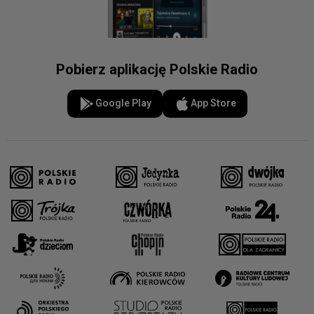
Pobierz aplikację Polskie Radio
Google Play
App Store