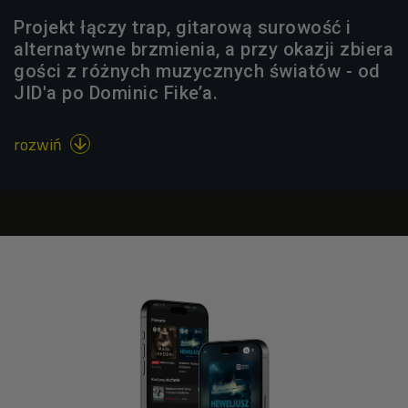
Projekt łączy trap, gitarową surowość i
alternatywne brzmienia, a przy okazji zbiera
gości z różnych muzycznych światów - od
JID'a po Dominic Fike’a.
rozwiń
