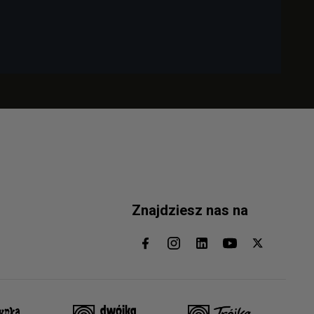
Znajdziesz nas na