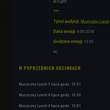
at Eight".
***
Tytuł audycji:
Muzyczny Lunch
Data emisji:
6.09.2018
Godzina emisji:
13.05
ac
W POPRZEDNICH ODCINKACH
Muzyczny Lunch 5 lipca godz. 13:01
Muzyczny Lunch 4 lipca godz. 13:02
Muzyczny Lunch 4 lipca godz. 12:01