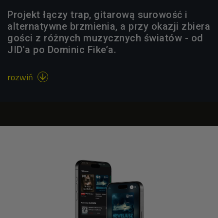
Projekt łączy trap, gitarową surowość i
alternatywne brzmienia, a przy okazji zbiera
gości z różnych muzycznych światów - od
JID'a po Dominic Fike’a.
rozwiń
