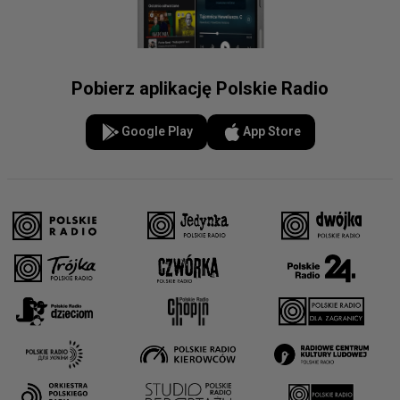
Pobierz aplikację Polskie Radio
Google Play
App Store