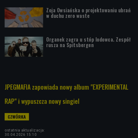
Zoja Owsiańska o projektowaniu ubrań
w duchu zero waste
Organek zagra u stóp lodowca. Zespół
rusza na Spitsbergen
JPEGMAFIA zapowiada nowy album "EXPERIMENTAL
RAP" i wypuszcza nowy singiel
ostatnia aktualizacja:
30.04.2026 15:10