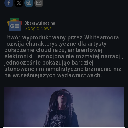
Obserwuj nas na
Google News
Utwór wyprodukowany przez Whitearmora
rozwija charakterystyczne dla artysty
połączenie cloud rapu, ambientowej
elektroniki i emocjonalnie rozmytej narracji,
jednocześnie pokazując bardziej
stonowane i minimalistyczne brzmienie niż
na wcześniejszych wydawnictwach.