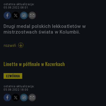
ostatnia aktualizacja:
05.08.2022 08:01
Drugi medal polskich lekkoatletów w
mistrzostwach świata w Kolumbii.
rozwiń

Linette w półfinale w Kozerkach
ostatnia aktualizacja:
05.08.2022 18:00