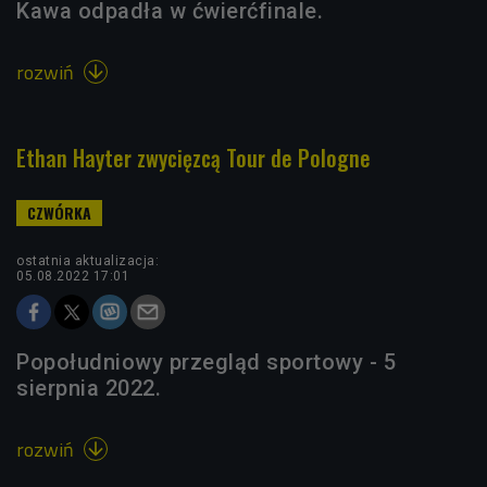
Kawa odpadła w ćwierćfinale.
rozwiń

Ethan Hayter zwycięzcą Tour de Pologne
ostatnia aktualizacja:
05.08.2022 17:01
Popołudniowy przegląd sportowy - 5
sierpnia 2022.
rozwiń
