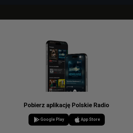
Pobierz aplikację Polskie Radio
Google Play
App Store