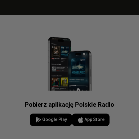
Pobierz aplikację Polskie Radio
Google Play
App Store