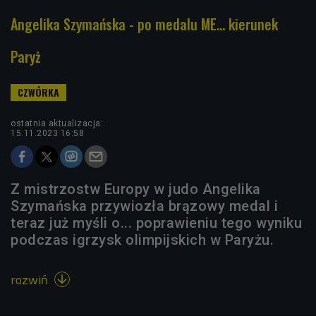
Angelika Szymańska - po medalu ME... kierunek
Paryż
ostatnia aktualizacja:
15.11.2023 16:58
Z mistrzostw Europy w judo Angelika
Szymańska przywiozła brązowy medal i
teraz już myśli o... poprawieniu tego wyniku
podczas igrzysk olimpijskich w Paryżu.
rozwiń
