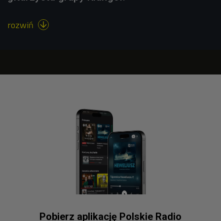
rozwiń

Pobierz aplikację Polskie Radio