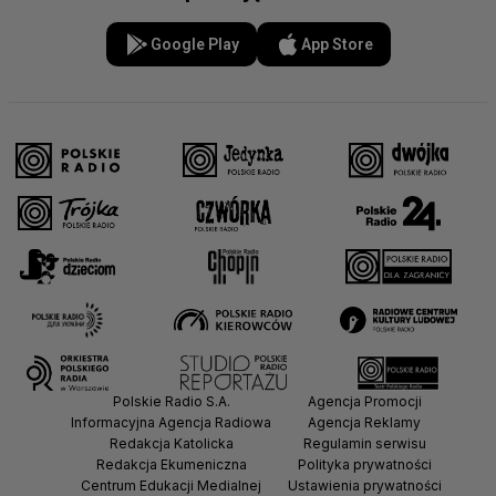
Google Play
App Store
Polskie Radio S.A.
Agencja Promocji
Informacyjna Agencja Radiowa
Agencja Reklamy
Redakcja Katolicka
Regulamin serwisu
Redakcja Ekumeniczna
Polityka prywatności
Centrum Edukacji Medialnej
Ustawienia prywatności