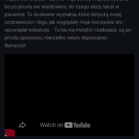
bo po prostu nie wiedziałem, do czego służy tekst w
piosence. To dosłowne wyznania, które dotyczą mojej
codzienności i tego, jak wyglądały moje ówczesne dni -
opowiadał wokalista. - Tu nie ma metafor i kalkulacji, są po
prostu opowieści, nierzadko natury depresyjnej -
tłumaczył.