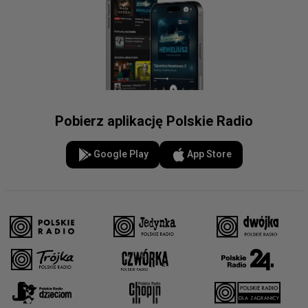
Pobierz aplikację Polskie Radio
Google Play
App Store