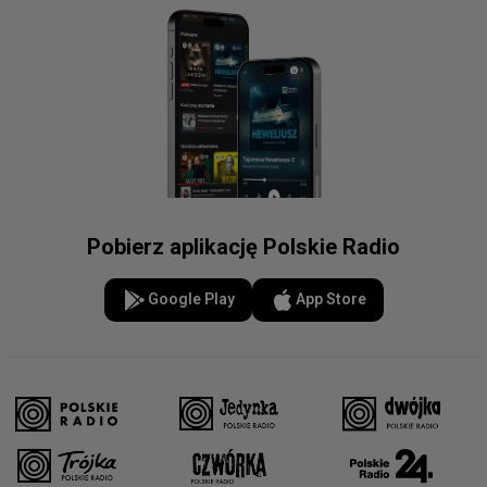
Pobierz aplikację Polskie Radio
Google Play
App Store