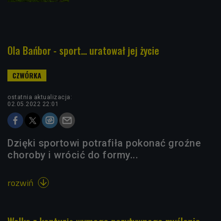
Ola Bańbor - sport... uratował jej życie
ostatnia aktualizacja:
02.05.2022 22:01
Dzięki sportowi potrafiła pokonać groźne
choroby i wrócić do formy...
rozwiń
