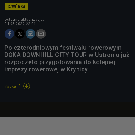
ostatnia aktualizacja:
04.05.2022 22:01
Po czterodniowym festiwalu rowerowym
DOKA DOWNHILL CITY TOUR w Ustroniu już
rozpoczęto przygotowania do kolejnej
imprezy rowerowej w Krynicy.
rozwiń
