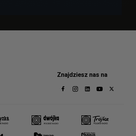
Znajdziesz nas na