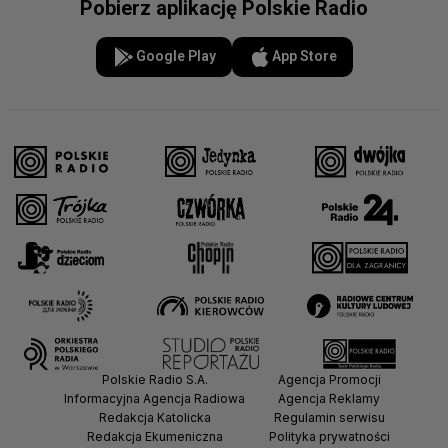
Pobierz aplikację Polskie Radio
Google Play
App Store
Polskie Radio S.A.
Agencja Promocji
Informacyjna Agencja Radiowa
Agencja Reklamy
Redakcja Katolicka
Regulamin serwisu
Redakcja Ekumeniczna
Polityka prywatności