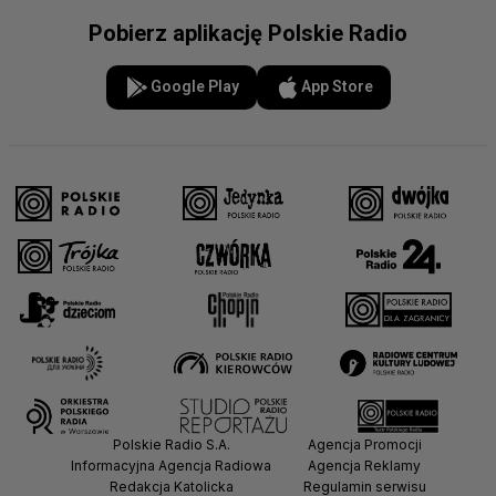
Pobierz aplikację Polskie Radio
Google Play
App Store
Polskie Radio S.A.
Agencja Promocji
Informacyjna Agencja Radiowa
Agencja Reklamy
Redakcja Katolicka
Regulamin serwisu