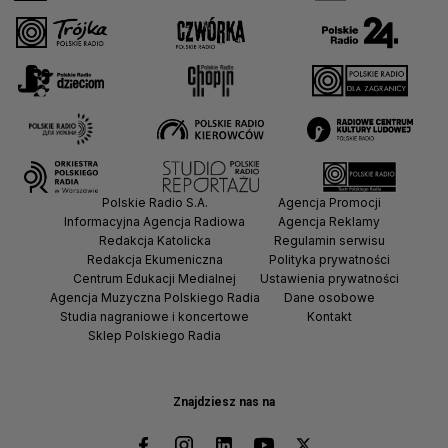
Polskie Radio S.A.
Agencja Promocji
Informacyjna Agencja Radiowa
Agencja Reklamy
Redakcja Katolicka
Regulamin serwisu
Redakcja Ekumeniczna
Polityka prywatności
Centrum Edukacji Medialnej
Ustawienia prywatności
Agencja Muzyczna Polskiego Radia
Dane osobowe
Studia nagraniowe i koncertowe
Kontakt
Sklep Polskiego Radia
Znajdziesz nas na