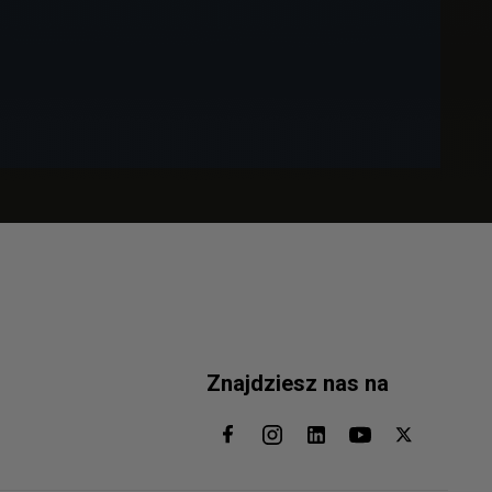
Znajdziesz nas na