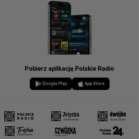
Pobierz aplikację Polskie Radio
Google Play
App Store