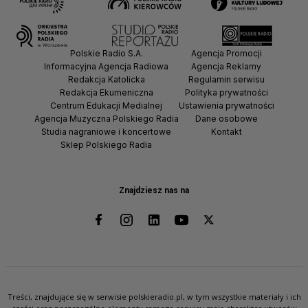
Polskie Radio S.A.
Agencja Promocji
Informacyjna Agencja Radiowa
Agencja Reklamy
Redakcja Katolicka
Regulamin serwisu
Redakcja Ekumeniczna
Polityka prywatności
Centrum Edukacji Medialnej
Ustawienia prywatności
Agencja Muzyczna Polskiego Radia
Dane osobowe
Studia nagraniowe i koncertowe
Kontakt
Sklep Polskiego Radia
Znajdziesz nas na
Treści, znajdujące się w serwisie polskieradio.pl, w tym wszystkie materiały i ich