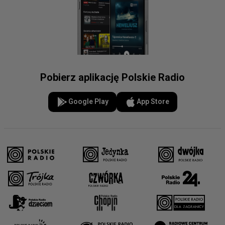
Pobierz aplikację Polskie Radio
Google Play
App Store