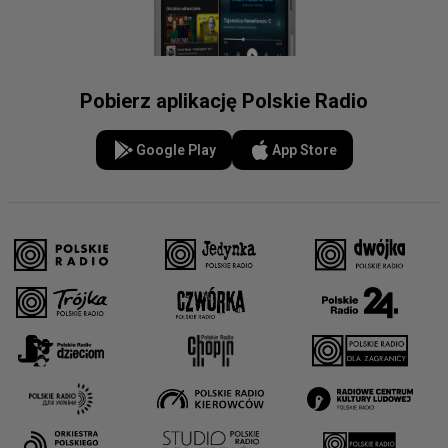
Pobierz aplikację Polskie Radio
Google Play
App Store