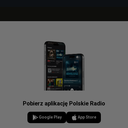
Pobierz aplikację Polskie Radio
Google Play
App Store