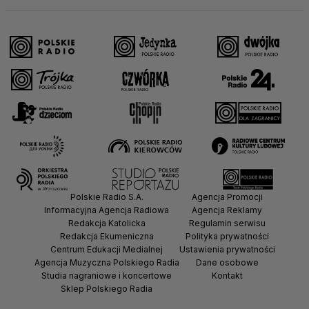
Polskie Radio S.A.
Agencja Promocji
Informacyjna Agencja Radiowa
Agencja Reklamy
Redakcja Katolicka
Regulamin serwisu
Redakcja Ekumeniczna
Polityka prywatności
Centrum Edukacji Medialnej
Ustawienia prywatności
Agencja Muzyczna Polskiego Radia
Dane osobowe
Studia nagraniowe i koncertowe
Kontakt
Sklep Polskiego Radia