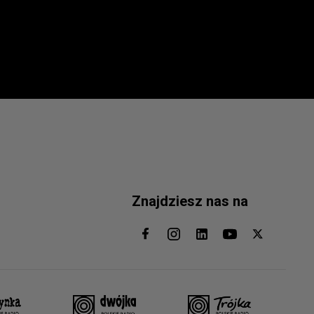
Znajdziesz nas na