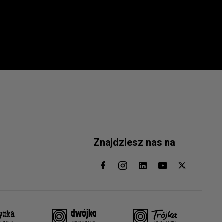
Znajdziesz nas na