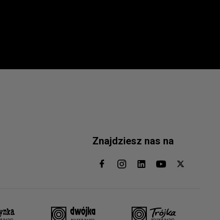
Znajdziesz nas na