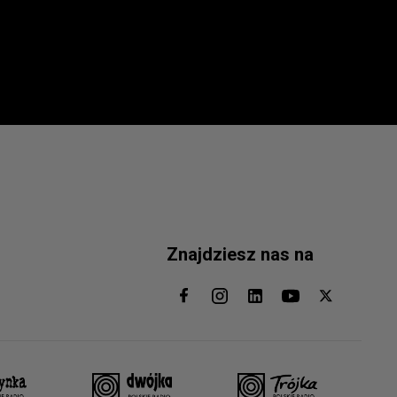
Znajdziesz nas na