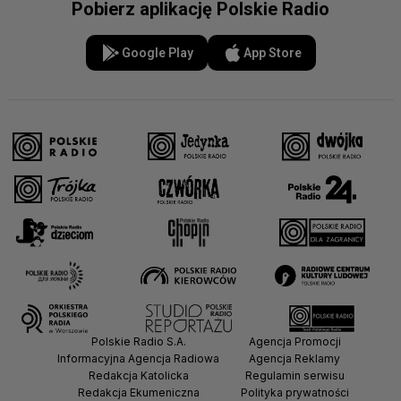
Pobierz aplikację Polskie Radio
Google Play
App Store
Polskie Radio S.A.
Agencja Promocji
Informacyjna Agencja Radiowa
Agencja Reklamy
Redakcja Katolicka
Regulamin serwisu
Redakcja Ekumeniczna
Polityka prywatności