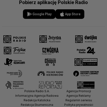
Pobierz aplikację Polskie Radio
Google Play
App Store
Polskie Radio S.A.
Agencja Promocji
Informacyjna Agencja Radiowa
Agencja Reklamy
Redakcja Katolicka
Regulamin serwisu
Redakcja Ekumeniczna
Polityka prywatności