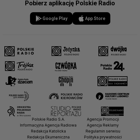
Pobierz aplikację Polskie Radio
Google Play
App Store
Polskie Radio S.A.
Agencja Promocji
Informacyjna Agencja Radiowa
Agencja Reklamy
Redakcja Katolicka
Regulamin serwisu
Redakcja Ekumeniczna
Polityka prywatności