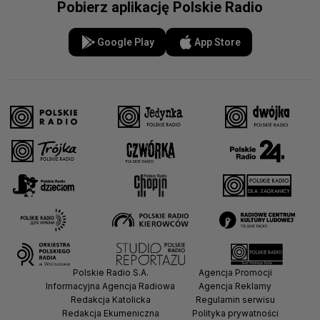
Pobierz aplikację Polskie Radio
Google Play
App Store
Polskie Radio S.A.
Agencja Promocji
Informacyjna Agencja Radiowa
Agencja Reklamy
Redakcja Katolicka
Regulamin serwisu
Redakcja Ekumeniczna
Polityka prywatności