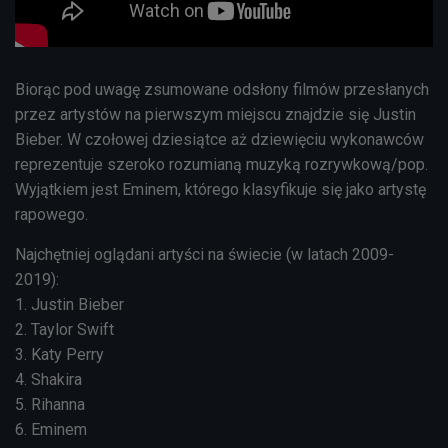
Biorąc pod uwagę zsumowane odsłony filmów przesłanych
przez artystów na pierwszym miejscu znajdzie się Justin
Bieber. W czołowej dziesiątce aż dziewięciu wykonawców
reprezentuje szeroko rozumianą muzyką rozrywkową/pop.
Wyjątkiem jest Eminem, którego klasyfikuje się jako artystę
rapowego.
Najchętniej oglądani artyści na świecie (w latach 2009-
2019):
1. Justin Bieber
2. Taylor Swift
3. Katy Perry
4. Shakira
5. Rihanna
6. Eminem