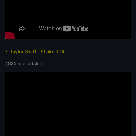
7. Taylor Swift - Shake It Off
2,835 mld. odsłon