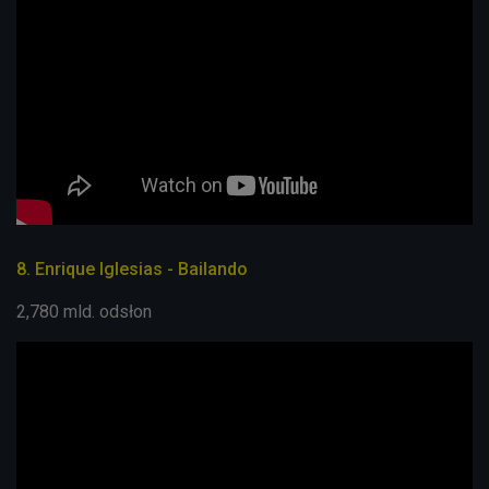
8. Enrique Iglesias - Bailando
2,780 mld. odsłon