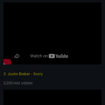
3. Justin Bieber - Sorry
3,200 mld. odsłon