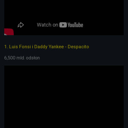
1. Luis Fonsi i Daddy Yankee - Despacito
6,500 mld. odsłon