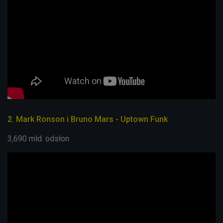
2. Mark Ronson i Bruno Mars - Uptown Funk
3,690 mld. odsłon