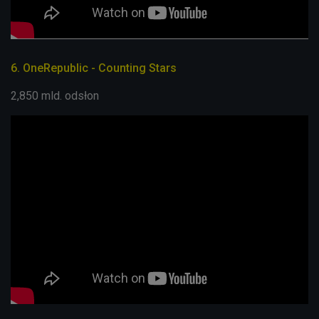
6. OneRepublic - Counting Stars
2,850 mld. odsłon