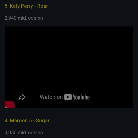
5. Katy Perry - Roar
2,940 mld. odsłon
4. Maroon 5 - Sugar
3,050 mld. odsłon