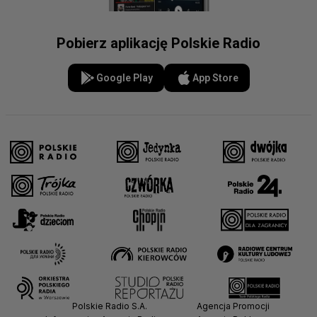
Pobierz aplikację Polskie Radio
Google Play
App Store
Polskie Radio S.A.
Agencja Promocji