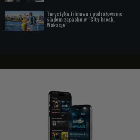
Turystyka filmowa i podróżowanie
śladem zapachu w "City break.
Wakacje"