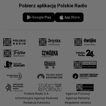
Pobierz aplikację Polskie Radio
Google Play
App Store
Polskie Radio S.A.
Agencja Promocji
Informacyjna Agencja Radiowa
Agencja Reklamy
Redakcja Katolicka
Regulamin serwisu