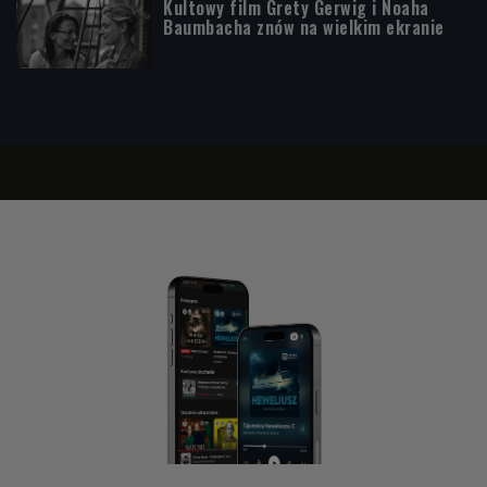
Kultowy film Grety Gerwig i Noaha
Baumbacha znów na wielkim ekranie