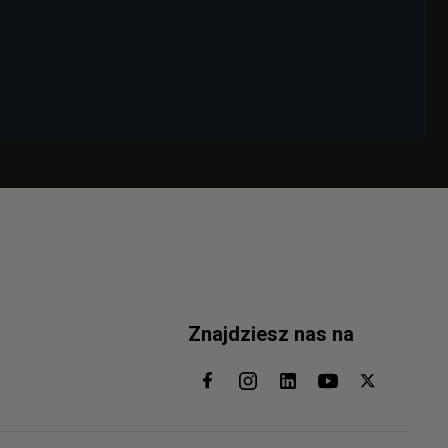
Znajdziesz nas na