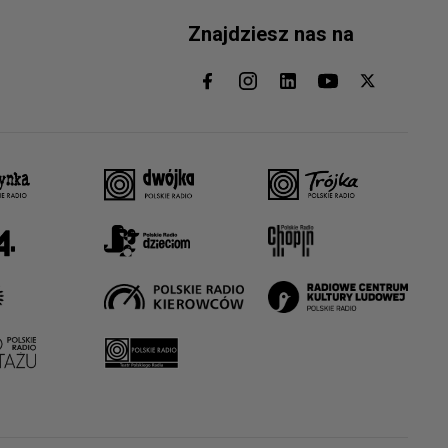
Znajdziesz nas na