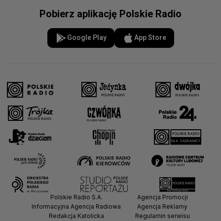
Pobierz aplikację Polskie Radio
Google Play
App Store
Polskie Radio S.A.
Agencja Promocji
Informacyjna Agencja Radiowa
Agencja Reklamy
Redakcja Katolicka
Regulamin serwisu