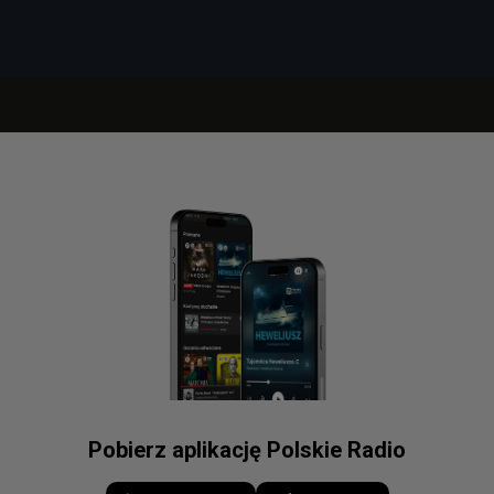
Pobierz aplikację Polskie Radio