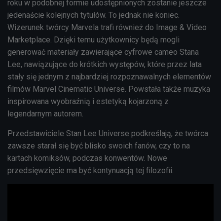
roku w podobnej formie udostępnionych zostanie jeszcze
jedenaście kolejnych tytułów. To jednak nie koniec.
Wizerunek twórcy Marvela trafi również do Image & Video
Marketplace. Dzięki temu użytkownicy będą mogli
generować materiały zawierające cyfrowe cameo Stana
Lee, nawiązujące do krótkich występów, które przez lata
stały się jednym z najbardziej rozpoznawalnych elementów
filmów Marvel Cinematic Universe. Powstała także muzyka
inspirowana wyobraźnią i estetyką kojarzoną z
legendarnym autorem.
Przedstawiciele Stan Lee Universe podkreślają, że twórca
zawsze starał się być blisko swoich fanów, czy to na
kartach komiksów, podczas konwentów. Nowe
przedsięwzięcie ma być kontynuacją tej filozofii.