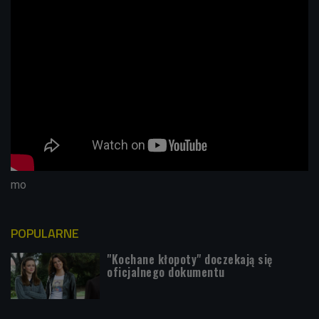
mo
POPULARNE
"Kochane kłopoty" doczekają się
oficjalnego dokumentu