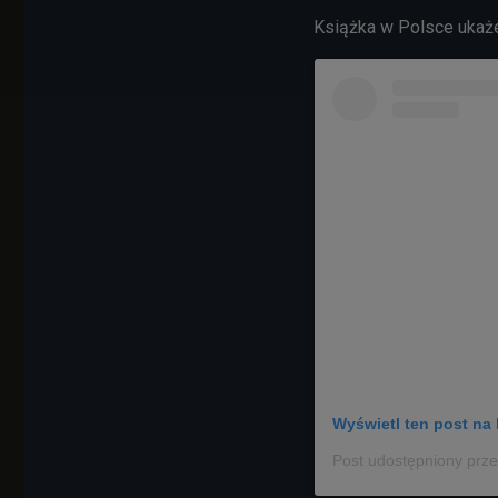
Książka w Polsce ukaż
Wyświetl ten post na 