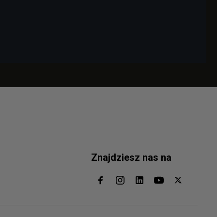
Znajdziesz nas na