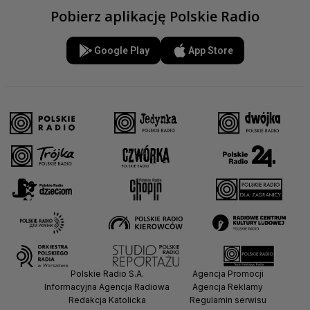
Pobierz aplikację Polskie Radio
Google Play
App Store
Polskie Radio S.A.
Agencja Promocji
Informacyjna Agencja Radiowa
Agencja Reklamy
Redakcja Katolicka
Regulamin serwisu