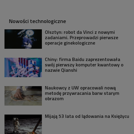
Nowości technologiczne
Olsztyn: robot da Vinci z nowymi
zadaniami. Przeprowadzi pierwsze
operacje ginekologiczne
Chiny: firma Baidu zaprezentowała
swój pierwszy komputer kwantowy o
nazwie Qianshi
Naukowcy z UW opracowali nową
metodę przywracania barw starym
obrazom
Mijają 53 lata od lądowania na Księżycu