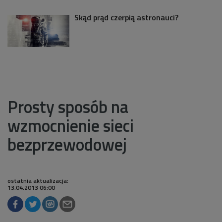
Skąd prąd czerpią astronauci?
Prosty sposób na
wzmocnienie sieci
bezprzewodowej
ostatnia aktualizacja:
13.04.2013 06:00