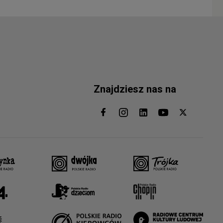
Znajdziesz nas na