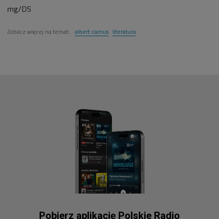
mg/DS
Zobacz więcej na temat:
albert camus
literatura
Pobierz aplikację Polskie Radio