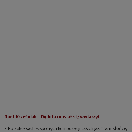
Duet Krześniak - Dyduła musiał się wydarzyć
- Po sukcesach wspólnych kompozycji takich jak "Tam słońce,