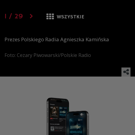
1
/
29
WSZYSTKIE
Prezes Polskiego Radia Agnieszka Kamińska
Foto: Cezary Piwowarski/Polskie Radio