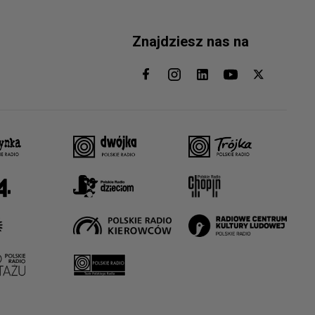
Znajdziesz nas na