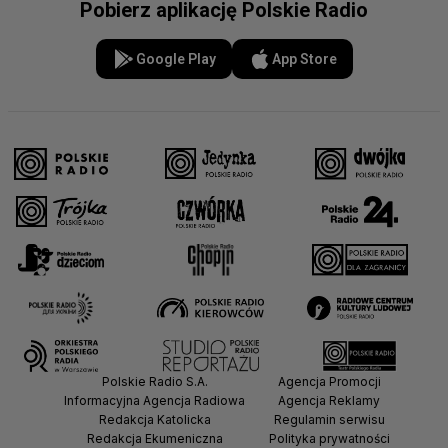
Pobierz aplikację Polskie Radio
Google Play
App Store
Polskie Radio S.A.
Agencja Promocji
Informacyjna Agencja Radiowa
Agencja Reklamy
Redakcja Katolicka
Regulamin serwisu
Redakcja Ekumeniczna
Polityka prywatności