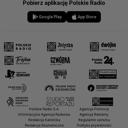
Pobierz aplikację Polskie Radio
Google Play
App Store
Polskie Radio S.A.
Agencja Promocji
Informacyjna Agencja Radiowa
Agencja Reklamy
Redakcja Katolicka
Regulamin serwisu
Redakcja Ekumeniczna
Polityka prywatności