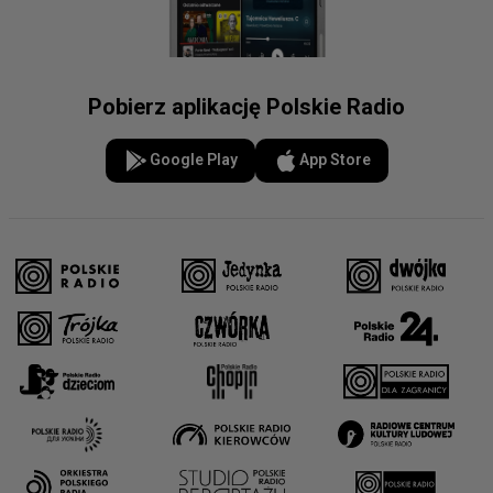
Pobierz aplikację Polskie Radio
Google Play
App Store