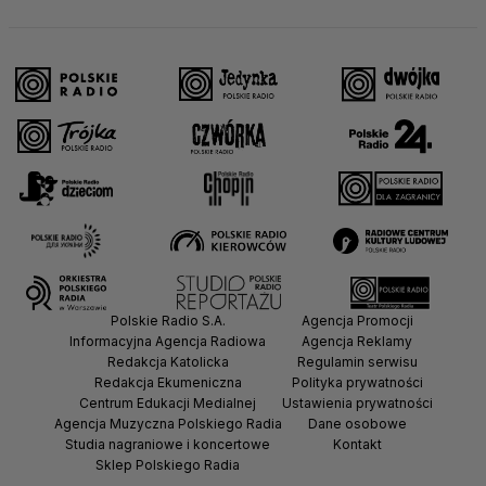
Polskie Radio S.A.
Agencja Promocji
Informacyjna Agencja Radiowa
Agencja Reklamy
Redakcja Katolicka
Regulamin serwisu
Redakcja Ekumeniczna
Polityka prywatności
Centrum Edukacji Medialnej
Ustawienia prywatności
Agencja Muzyczna Polskiego Radia
Dane osobowe
Studia nagraniowe i koncertowe
Kontakt
Sklep Polskiego Radia