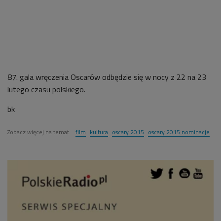
87. gala wręczenia Oscarów odbędzie się w nocy z 22 na 23
lutego czasu polskiego.
bk
Zobacz więcej na temat:
film
kultura
oscary 2015
oscary 2015 nominacje