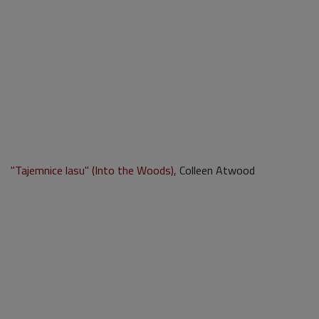
"Tajemnice lasu" (Into the Woods),
Colleen Atwood