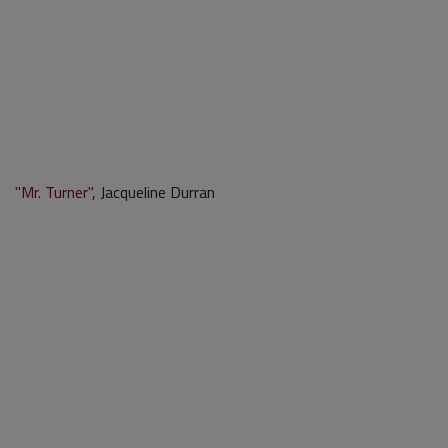
"Mr. Turner",
Jacqueline Durran