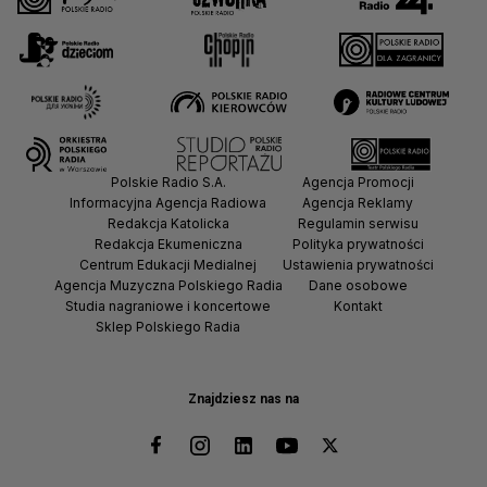
Polskie Radio S.A.
Agencja Promocji
Informacyjna Agencja Radiowa
Agencja Reklamy
Redakcja Katolicka
Regulamin serwisu
Redakcja Ekumeniczna
Polityka prywatności
Centrum Edukacji Medialnej
Ustawienia prywatności
Agencja Muzyczna Polskiego Radia
Dane osobowe
Studia nagraniowe i koncertowe
Kontakt
Sklep Polskiego Radia
Znajdziesz nas na