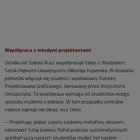
Współpraca z młodymi projektantami
Od kilku lat Galeria Rusz współpracuje także z Wydziałem
Sztuk Pięknych Uniwersytetu Mikołaja Kopernika. W działania
jednostki włączyli się studenci i wykładowcy Katedry
Projektowania Graficznego, kierowanej przez Krzysztofa
Skrzypczyka. Ta współpraca wymaga od studentów innego
sposobu myślenia o plakacie. W tym przypadku centralne
miejsce zajmuje nie obraz, lecz tekst.
– Projektując plakat często szukamy metafory obrazem,
natomiast tutaj Joanna i Rafał podczas systematycznych
spotkań
uczą naszych studentów
myśleć też hasłem –