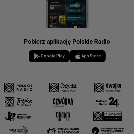
Pobierz aplikację Polskie Radio
Google Play
App Store