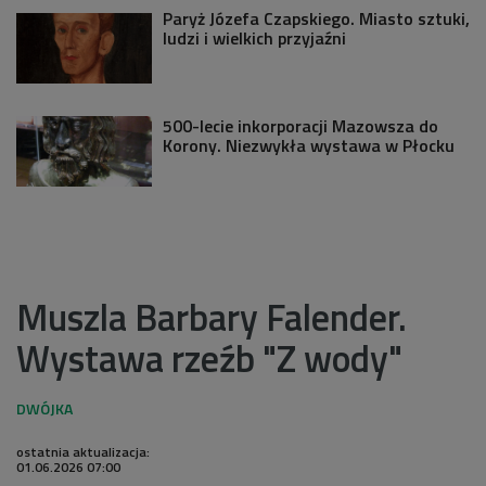
Paryż Józefa Czapskiego. Miasto sztuki,
ludzi i wielkich przyjaźni
500-lecie inkorporacji Mazowsza do
Korony. Niezwykła wystawa w Płocku
Muszla Barbary Falender.
Wystawa rzeźb "Z wody"
ostatnia aktualizacja:
01.06.2026 07:00