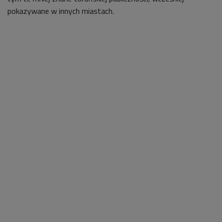
pokazywane w innych miastach.